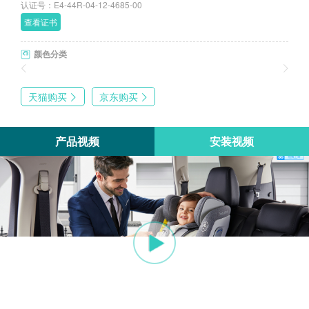
认证号：E4-44R-04-12-4685-00
查看证书
颜色分类
天猫购买
京东购买
产品视频
安装视频