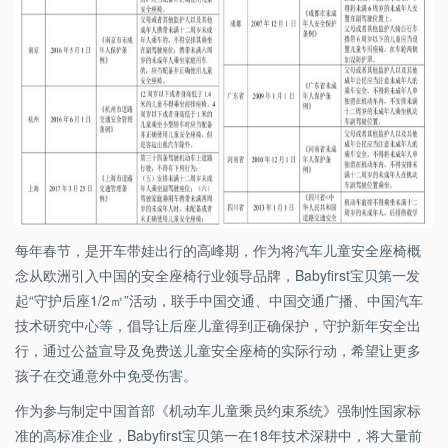
每年春节，是开车带娃出行的高峰期，作为将汽车儿童安全座椅概
念从欧洲引入中国的安全座椅行业领导品牌，Babyfirst宝贝第一发
起“守护后座1/2㎡”活动，联手中国交通、中国交通广播、中国汽车
技术研究中心等，倡导让后座儿童得到正确保护，守护新年安全出
行，通过公益宣导及免费送儿童安全座椅的实际行动，希望让更多
孩子在交通意外中免受伤害。
作为参与制定中国首部《机动车儿童乘员约束系统》强制性国家标
准的高标准企业，Babyfirst宝贝第一在18年技术深耕中，将大量前