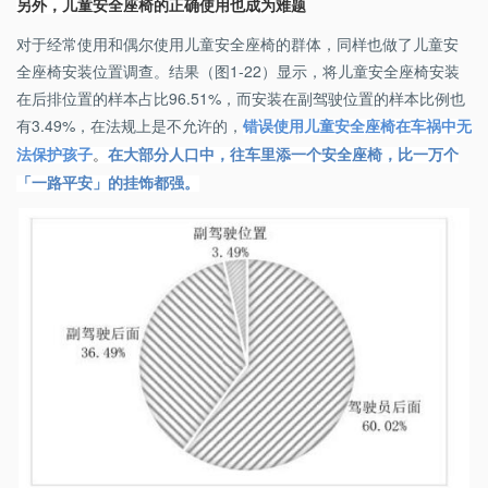
另外，儿童安全座椅的正确使用也成为难题
对于经常使用和偶尔使用儿童安全座椅的群体，同样也做了儿童安
全座椅安装位置调查。结果（图1-22）显示，将儿童安全座椅安装
在后排位置的样本占比96.51%，而安装在副驾驶位置的样本比例也
有3.49%，在法规上是不允许的，
错误使用儿童安全座椅在车祸中无
法保护孩子
。
在大部分人口中，往车里添一个安全座椅，比一万个
「一路平安」的挂饰都强。