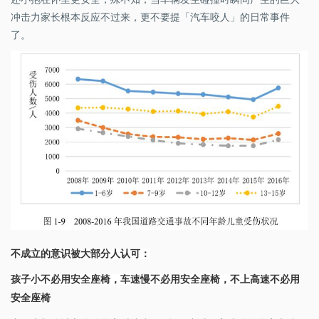
冲击力家长根本反应不过来，更不要提「汽车咬人」的日常事件
了。
不成立的意识被大部分人认可：
孩子小不必用安全座椅，车速慢不必用安全座椅，不上高速不必用
安全座椅