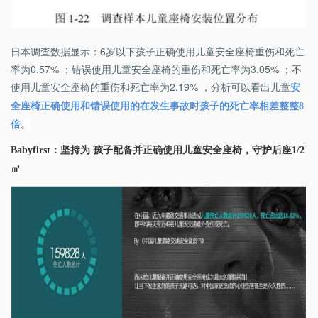
日本调查数据显示：6岁以下孩子正确使用儿童安全座椅重伤和死亡
率为0.57% ；错误使用儿童安全座椅的重伤和死亡率为3.05% ；不
使用儿童安全座椅的重伤和死亡率为2.19% ，分析可以看出儿童
安
全座椅正确使用和错误使用的在发生事故时孩子的死亡率相差整整
8
倍
。
Babyfirst
：坚持为
孩子配备并正确使用儿童安全座椅，守护后座
1/2
㎡