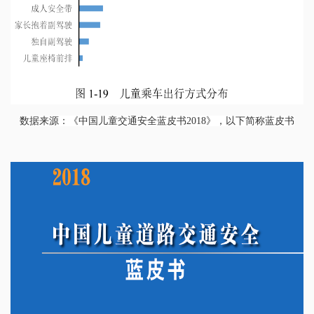
数据来源：《中国儿童交通安全蓝皮书2018》，以
下简称蓝皮书