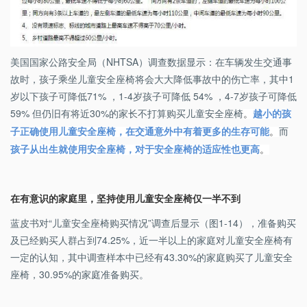
美国国家公路安全局（NHTSA）调查数据显示：在车辆发生交通事
故时，孩子乘坐儿童安全座椅将会大大降低事故中的伤亡率，其中1
岁以下孩子可降低71% ，1-4岁孩子可降低 54% ，4-7岁孩子可降低
59% 但仍旧有将近30%的家长不打算购买儿童安全座椅
。
越小的孩
而
子正确使用儿童安全座椅，在交通意外中有着更多的生存可能
。
孩子从出生就使用安全座椅，对于安全座椅的适应性也更高
。
在有意识的家庭里，坚持使用儿童安全座椅仅一半不到
蓝皮书对“儿童安全座椅购买情况”调查后显示（图1-14），准备购买
及已经购买人群占到74.25%，近一半以上的家庭对儿童安全座椅有
一定的认知，其中调查样本中已经有43.30%的家庭购买了儿童安全
座椅，30.95%的家庭准备购买。