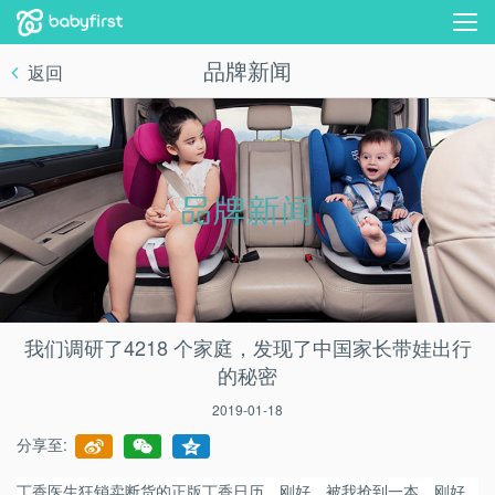
品牌新闻
返回
我们调研了4218 个家庭，发现了中国家长带娃出行
的秘密
2019-01-18
分享至:
丁香医生狂销卖断货的正版丁香日历，刚好，被我抢到一本。刚好