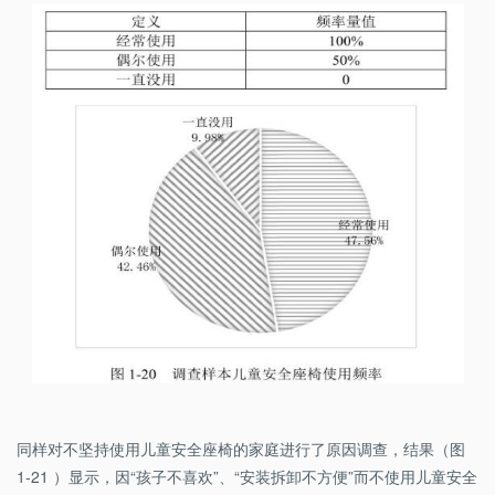
同样对不坚持使用儿童安全座椅的家庭进行了原因调查，结果（图
1-21 ）显示，因“孩子不喜欢”、“安装拆卸不方便”而不使用儿童安全