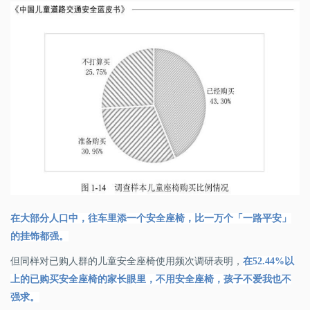
在大部分人口中，往车里添一个安全座椅，比一万个「一路平安」
的挂饰都强。
但同样对已购人群的儿童安全座椅使用频次调研表明，
在
52.44%
以
上的已购买安全座椅的家长眼里，不用安全座椅，孩子不爱我也不
强求。