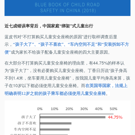
近七成错误率背后，中国家庭“绑架”式儿童出行
蓝皮书对“不打算购买儿童安全座椅的原因”进行取样调查后显
示，
“孩子大了”、“孩子不喜欢”、“车内空间不足”和“安装拆卸不方
成为家长不给孩子配备儿童安全座椅的四大主要原因。
便”
在大部分不打算购买儿童安全座椅的理由里，有44.75%的样本认
为“孩子大了”，没有必要购买儿童安全座椅。丁香日历说“孩子身高
不到1.4米，坐车要用儿童安全座椅”，按我国儿童平均身高来算，孩
子在10岁以下都必须使用儿童安全座椅。而
在英国等国家，法规上
明确表明
12
岁之前的孩子乘车都必须使用儿童安全座椅
。