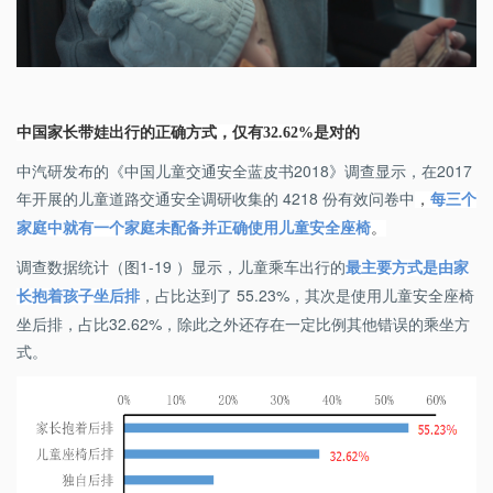
中国家长带娃出行的正确方式，仅有
32.62%
是对的
中汽研发布的《中国儿童交通安全蓝皮书2018》调查显示，在2017
年开展的儿童道路交通安全调研收集的 4218 份有效问卷中
，
每三个
家庭中就有一个家庭未配备并正确使用儿童安全座椅
。
调查数据统计（图1-19 ）显示，儿童乘车出行的
最主要方式是由家
，占比达到了 55.23%，其次是使用儿童安全座椅
长抱着孩子坐后排
坐后排，占比32.62%，除此之外还存在一定比例其他错误的乘坐方
式。