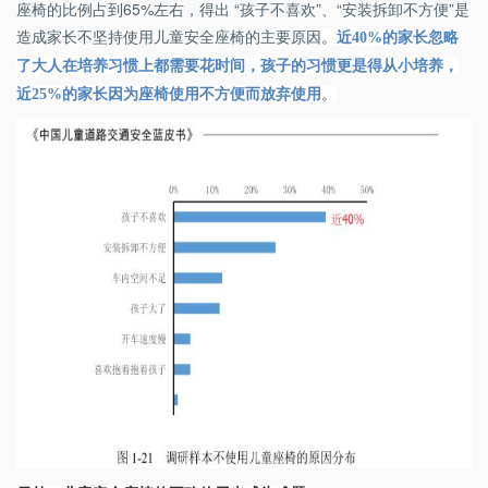
座椅的比例占到65%左右，得出 “孩子不喜欢”、“安装拆卸不方便”是
造成家长不坚持使用儿童安全座椅的主要原因
。
近
40%
的家长忽略
了大人在培养习惯上都需要花时间，孩子的习惯更是得从小培养，
近
25%
的家长因为座椅使用不方便而放弃使用
。