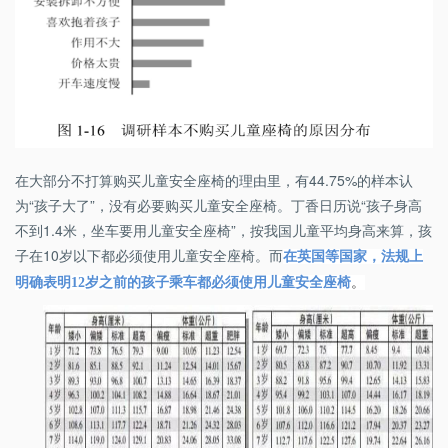
在大部分不打算购买儿童安全座椅的理由里，有44.75%的样本认
为“孩子大了”，没有必要购买儿童安全座椅。丁香日历说“孩子身高
不到1.4米，坐车要用儿童安全座椅”，按我国儿童平均身高来算，孩
子在10岁以下都必须使用儿童安全座椅。而
在英国等国家，法规上
明确表明
12
岁之前的孩子乘车都必须使用儿童安全座椅
。