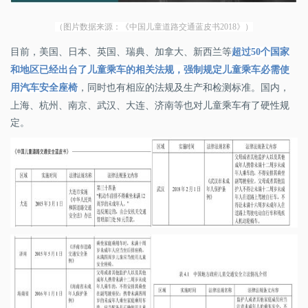
（图片数据来源：《中国儿童道路交通蓝皮书2018》）
目前，美国、日本、英国、瑞典、加拿大、新西兰等
超过
50
个国家
和地区已经出台了儿童乘车的相关法规，强制规定儿童乘车必需使
，同时也有相应的法规及生产和检测标准。国内，
用
汽车安全座椅
上海、杭州、南京、武汉、大连、济南等也对儿童乘车有了硬性规
定。