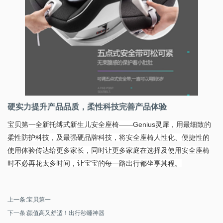
硬实力提升产品品质，柔性科技完善产品体验
宝贝第一全新托缚式新生儿安全座椅——Genius灵犀，用最细致的
柔性防护科技，及最强硬品牌科技，将安全座椅人性化、便捷性的
使用体验传达给更多家长，同时让更多家庭在选择及使用安全座椅
时不必再花太多时间，让宝宝的每一路出行都坐享其程。
上一条:宝贝第一
下一条:颜值高又舒适！出行秒睡神器