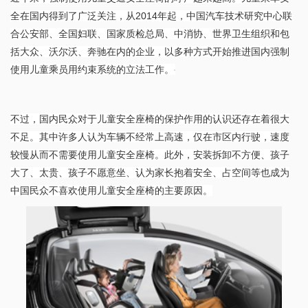
全在国内得到了广泛关注，从2014年起，中国汽车技术研究中心联
合公安部、全国妇联、国家质检总局、中消协、世界卫生组织和包
括大众、沃尔沃、奔驰在内的企业，以多种方式开始推进国内强制
使用儿童乘员用约束系统的立法工作。
不过，国内民众对于儿童安全座椅的保护作用的认识还存在着很大
不足。其中许多人认为车辆不经常上高速，仅在市区内行驶，速度
较慢从而不需要使用儿童安全座椅。此外，安装拆卸不方便、孩子
大了、太贵、孩子不愿意坐、认为家长抱着安全、占空间等也成为
中国民众不喜欢使用儿童安全座椅的主要原因。