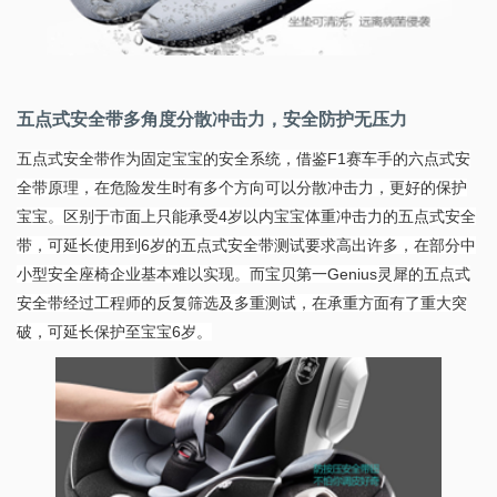
五点式安全带多角度分散冲击力，安全防护无压力
五点式安全带作为固定宝宝的安全系统，借鉴F1赛车手的六点式安
全带原理，在危险发生时有多个方向可以分散冲击力，更好的保护
宝宝。区别于市面上只能承受4岁以内宝宝体重冲击力的五点式安全
带，可延长使用到6岁的五点式安全带测试要求高出许多，在部分中
小型安全座椅企业基本难以实现。而宝贝第一Genius灵犀的五点式
安全带经过工程师的反复筛选及多重测试，在承重方面有了重大突
破，可延长保护至宝宝6岁。